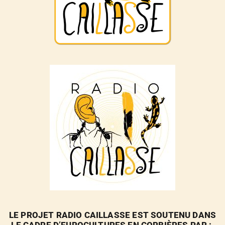
LE PROJET RADIO CAILLASSE EST SOUTENU DANS