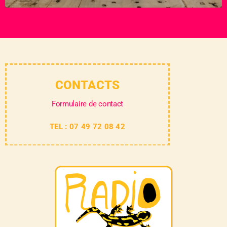
CONTACTS
Formulaire de contact
TEL : 07 49 72 08 42