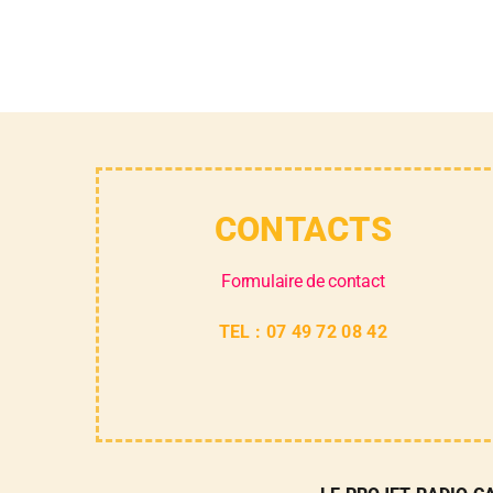
CONTACTS
Formulaire de contact
TEL : 07 49 72 08 42