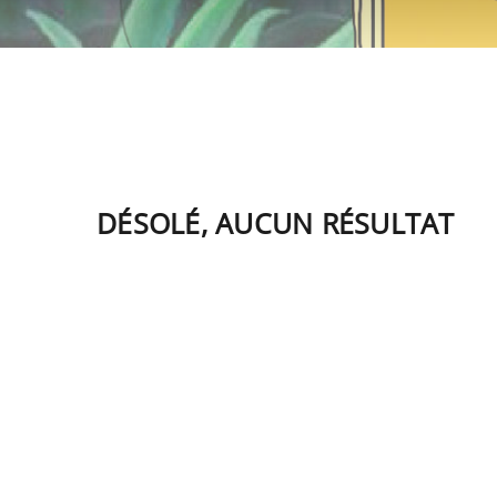
DÉSOLÉ, AUCUN RÉSULTAT