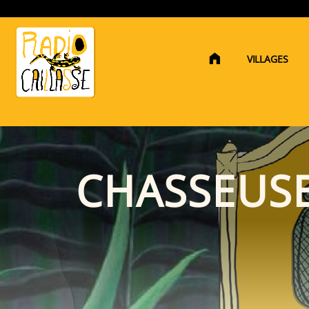
RADIO CAILLASSE
VILLAGES
CHASSEUS