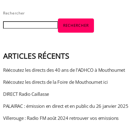
Rechercher
RECHERCHER
ARTICLES RÉCENTS
Réécoutez les directs des 40 ans de l’ADHCO à Mouthoumet
Réécoutez les directs de la Foire de Mouthoumet ici
DIRECT Radio Caillasse
PALAIRAC : émission en direct et en public du 26 janvier 2025
Villerouge : Radio FM août 2024 retrouver vos emissions