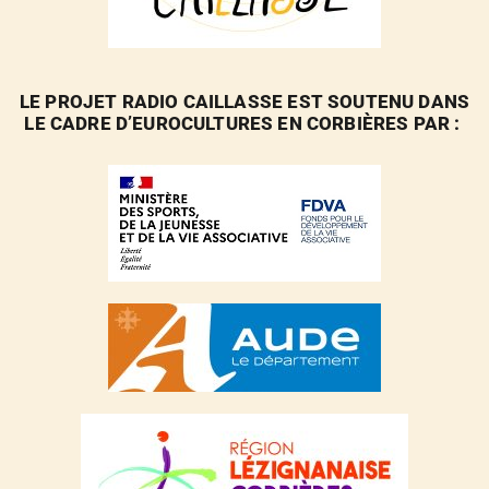
LE PROJET RADIO CAILLASSE EST SOUTENU DANS
LE CADRE D’EUROCULTURES EN CORBIÈRES PAR :