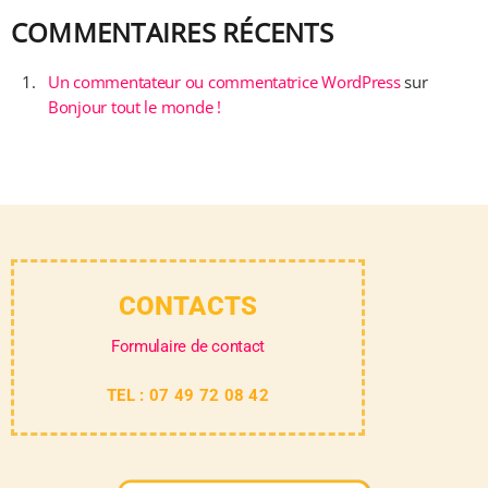
COMMENTAIRES RÉCENTS
Un commentateur ou commentatrice WordPress
sur
Bonjour tout le monde !
CONTACTS
Formulaire de contact
TEL : 07 49 72 08 42