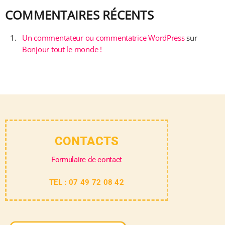
COMMENTAIRES RÉCENTS
Un commentateur ou commentatrice WordPress
sur
Bonjour tout le monde !
CONTACTS
Formulaire de contact
TEL : 07 49 72 08 42