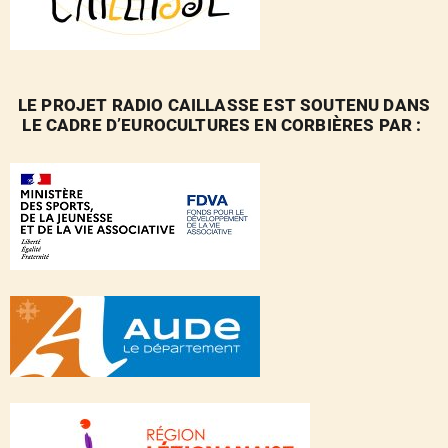
LE PROJET RADIO CAILLASSE EST SOUTENU DANS
LE CADRE D’EUROCULTURES EN CORBIÈRES PAR :