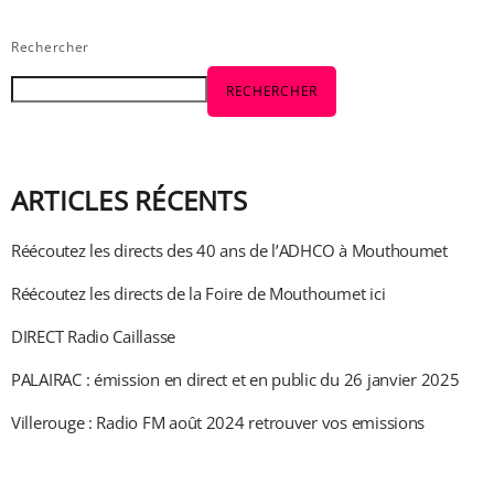
Rechercher
RECHERCHER
ARTICLES RÉCENTS
Réécoutez les directs des 40 ans de l’ADHCO à Mouthoumet
Réécoutez les directs de la Foire de Mouthoumet ici
DIRECT Radio Caillasse
PALAIRAC : émission en direct et en public du 26 janvier 2025
Villerouge : Radio FM août 2024 retrouver vos emissions