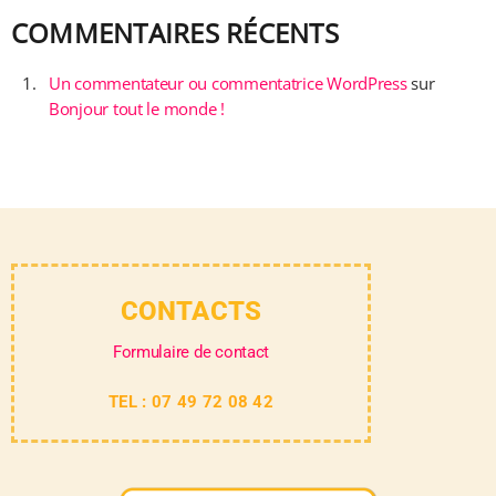
COMMENTAIRES RÉCENTS
Un commentateur ou commentatrice WordPress
sur
Bonjour tout le monde !
CONTACTS
Formulaire de contact
TEL : 07 49 72 08 42