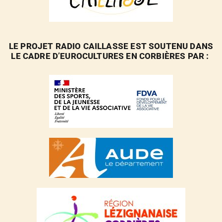
LE PROJET RADIO CAILLASSE EST SOUTENU DANS
LE CADRE D’EUROCULTURES EN CORBIÈRES PAR :