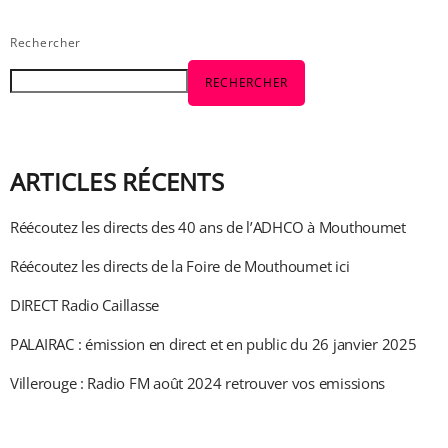
Rechercher
RECHERCHER
ARTICLES RÉCENTS
Réécoutez les directs des 40 ans de l’ADHCO à Mouthoumet
Réécoutez les directs de la Foire de Mouthoumet ici
DIRECT Radio Caillasse
PALAIRAC : émission en direct et en public du 26 janvier 2025
Villerouge : Radio FM août 2024 retrouver vos emissions