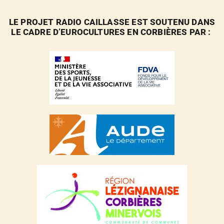
LE PROJET RADIO CAILLASSE EST SOUTENU DANS
LE CADRE D’EUROCULTURES EN CORBIÈRES PAR :