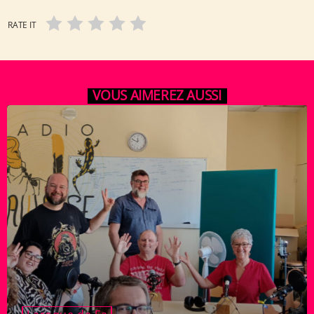
RATE IT
VOUS AIMEREZ AUSSI