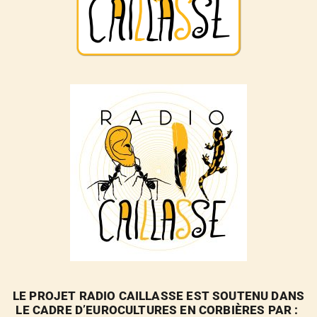
LE PROJET RADIO CAILLASSE EST SOUTENU DANS
LE CADRE D’EUROCULTURES EN CORBIÈRES PAR :