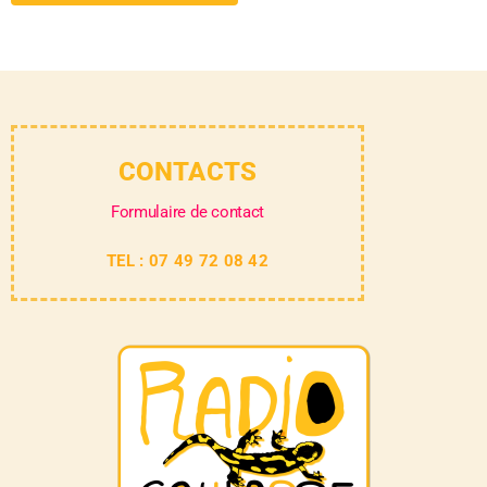
CONTACTS
Formulaire de contact
TEL : 07 49 72 08 42