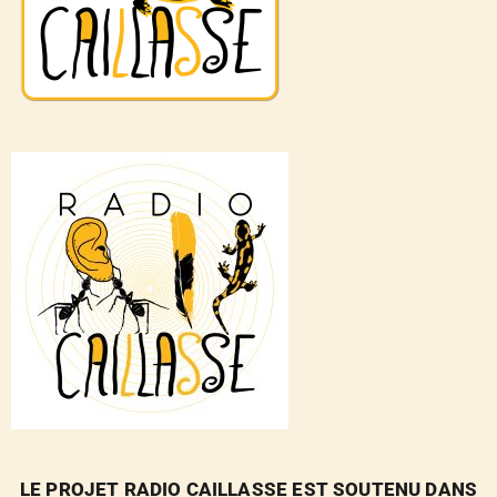
LE PROJET RADIO CAILLASSE EST SOUTENU DANS