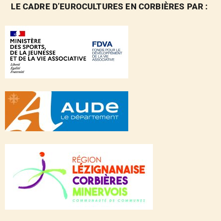
LE CADRE D’EUROCULTURES EN CORBIÈRES PAR :