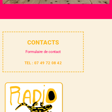
CONTACTS
Formulaire de contact
TEL : 07 49 72 08 42